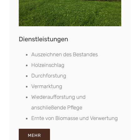
Dienstleistungen
Auszeichnen des Bestandes
Holzeinschlag
Durchforstung
Vermarktung
Wiederaufforstung und
anschließende Pflege
Ernte von Biomasse und Verwertung
MEHR