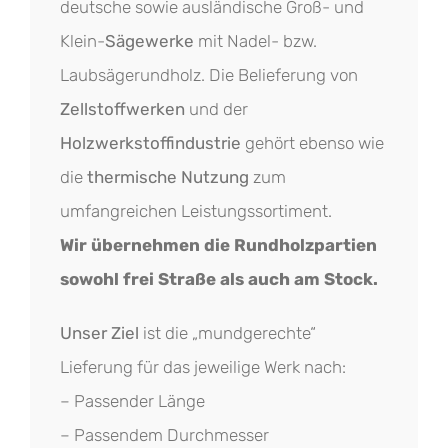
deutsche sowie ausländische Groß- und
Klein-
Sägewerke
mit Nadel- bzw.
Laubsägerundholz. Die Belieferung von
Zellstoffwerken
und der
Holzwerkstoffindustrie
gehört ebenso wie
die
thermische Nutzung
zum
umfangreichen Leistungssortiment.
Wir übernehmen die Rundholzpartien
sowohl frei Straße als auch am Stock.
Unser Ziel
ist die „mundgerechte“
Lieferung für das jeweilige Werk nach:
– Passender Länge
– Passendem Durchmesser