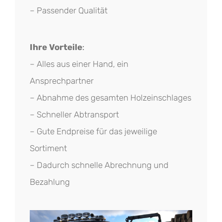
– Passender Qualität
Ihre Vorteile
:
– Alles aus einer Hand, ein
Ansprechpartner
– Abnahme des gesamten Holzeinschlages
– Schneller Abtransport
– Gute Endpreise für das jeweilige
Sortiment
– Dadurch schnelle Abrechnung und
Bezahlung