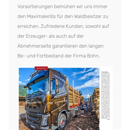
Vorsortierungen bemühen wir uns immer
den Maximalerlös für den Waldbesitzer zu
erreichen. Zufriedene Kunden, sowohl auf
der Erzeuger- als auch auf der
Abnehmerseite garantieren den langen
Be- und Fortbestand der Firma Bohn.