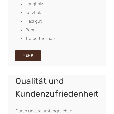
Langholz
Kurzholz
Hackgut
Bahn
Tiefbetttieflader
MEHR
Qualität und
Kundenzufriedenheit
Durch unsere umfangreichen