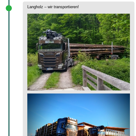
Langholz – wir transportieren!