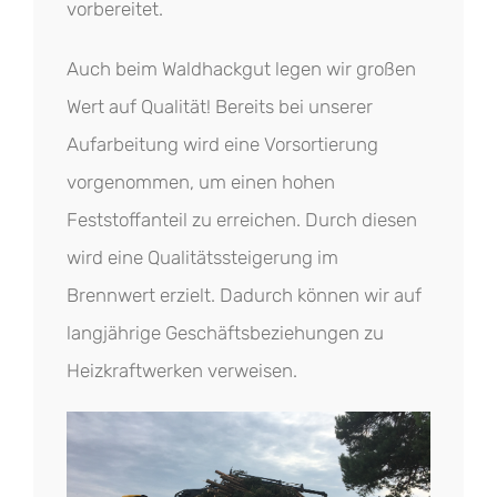
vorbereitet.
Auch beim Waldhackgut legen wir großen
Wert auf Qualität! Bereits bei unserer
Aufarbeitung wird eine Vorsortierung
vorgenommen, um einen hohen
Feststoffanteil zu erreichen. Durch diesen
wird eine Qualitätssteigerung im
Brennwert erzielt. Dadurch können wir auf
langjährige Geschäftsbeziehungen zu
Heizkraftwerken verweisen.