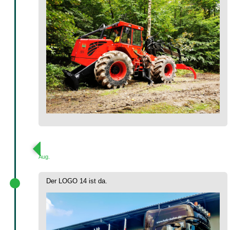
Aug.
Der LOGO 14 ist da.