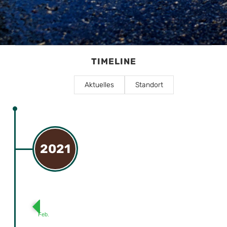
TIMELINE
Aktuelles
Standort
2021
Feb.