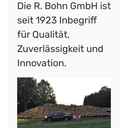
Die R. Bohn GmbH ist
seit 1923 Inbegriff
für Qualität,
Zuverlässigkeit und
Innovation.