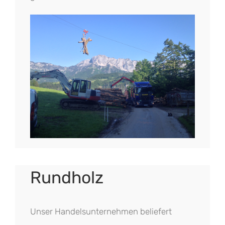
Rundholz
Unser Handelsunternehmen beliefert