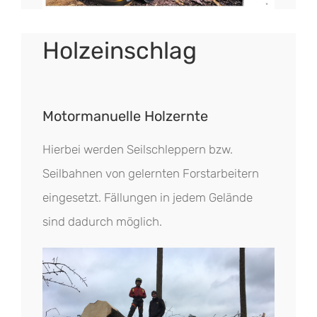
Holzeinschlag
Motormanuelle Holzernte
Hierbei werden Seilschleppern bzw.
Seilbahnen von gelernten Forstarbeitern
eingesetzt. Fällungen in jedem Gelände
sind dadurch möglich.