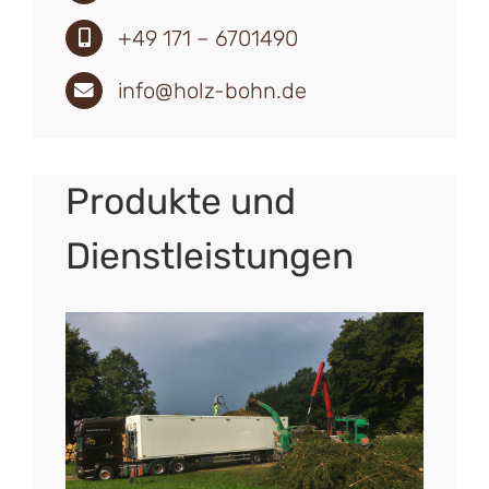
+49 171 – 6701490
info@holz-bohn.de
Produkte und
Dienstleistungen