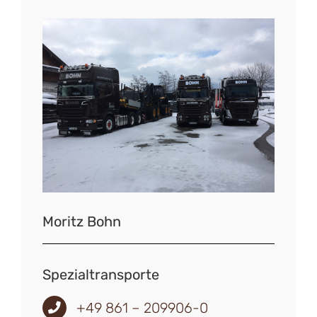
Moritz Bohn
Spezialtransporte
+49 861 – 209906-0