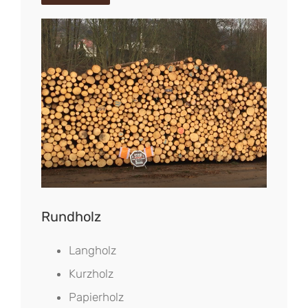
Rundholz
Langholz
Kurzholz
Papierholz