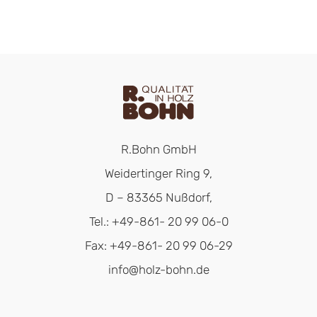
R.Bohn GmbH
Weidertinger Ring 9,
D – 83365 Nußdorf,
Tel.: +49-861- 20 99 06-0
Fax: +49-861- 20 99 06-29
info@holz-bohn.de